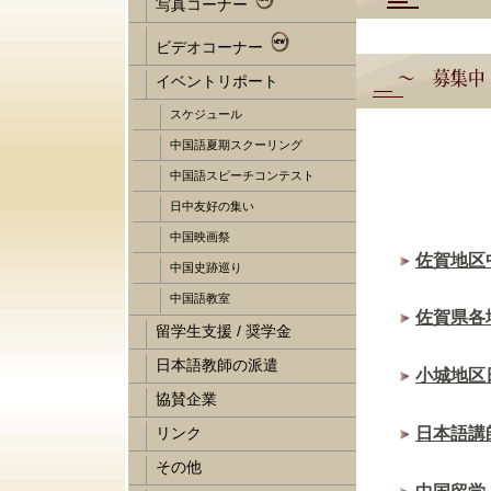
佐賀地区
佐賀県各
小城地区
日本語講
中国留学